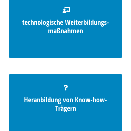
technologische Weiterbildungs­
maßnahmen
Heranbildung von Know-how-
Trägern