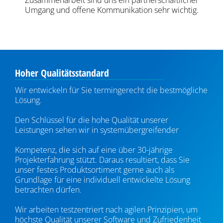
Umgang und offene Kommunikation sehr wichtig.
Hoher Qualitätsstandard
Wir entwickeln für Sie termingerecht die bestmögliche
Lösung.
Den Schlüssel für die hohe Qualität unserer
Leistungen sehen wir in systemübergreifender
Kompetenz, die sich auf eine über 30-jährige
Projekterfahrung stützt. Daraus resultiert, dass Sie
unser festes Produktsortiment gerne auch als
Grundlage für eine individuell entwickelte Lösung
betrachten dürfen.
Wir arbeiten testzentriert nach agilen Prinzipien, um
höchste Qualität unserer Software und Zufriedenheit