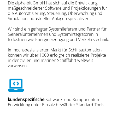
Die alpha-bit GmbH hat sich auf die Entwicklung
maßgeschneiderter Software und Projektlösungen für
die Automatisierung, Steuerung, Überwachung und
Simulation industrieller Anlagen spezialisiert.
Wir sind ein gefragter Systemlieferant und Partner für
Generalunternehmen und Systemintegratoren in
Industrien wie Energieerzeugung und Verkehrstechnik.
Im hochspezialisierten Markt für Schiffsautomation
können wir über 1000 erfolgreich realisierte Projekte
in der zivilen und marinen Schifffahrt weltweit
vorweisen.
kundenspezifische
Software- und Komponenten-
Entwicklung unter Einsatz bewährter Standard-Tools