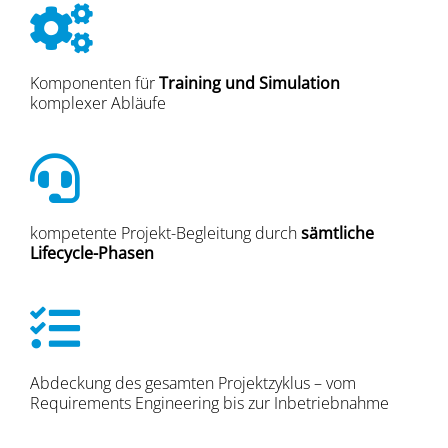
Komponenten für
Training und Simulation
komplexer Abläufe
kompetente Projekt-Begleitung durch
sämtliche
Lifecycle-Phasen
Abdeckung des gesamten Projektzyklus – vom
Requirements Engineering bis zur Inbetriebnahme