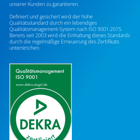
unserer Kunden zu garantieren.
Definiert und gesichert wird der hohe
Qualitätsstandard durch ein lebendiges
Qualitätsmanagement-System nach ISO 9001:2015.
Bereits seit 2003 wird die Einhaltung dieses Standards
durch die regelmäßige Erneuerung des Zertifikats
unterstrichen.