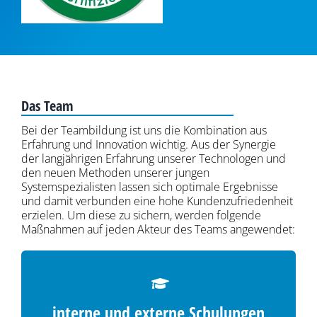
Das Team
Bei der Teambildung ist uns die Kombination aus
Erfahrung und Innovation wichtig. Aus der Synergie
der langjährigen Erfahrung unserer Technologen und
den neuen Methoden unserer jungen
Systemspezialisten lassen sich optimale Ergebnisse
und damit verbunden eine hohe Kundenzufriedenheit
erzielen. Um diese zu sichern, werden folgende
Maßnahmen auf jeden Akteur des Teams angewendet:
interne und externe Schulungen