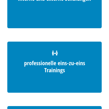
professionelle eins-zu-eins
Trainings